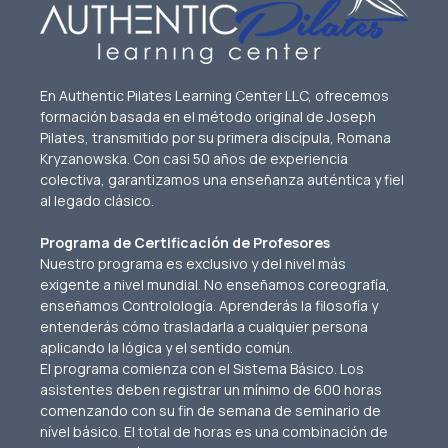
En Authentic Pilates Learning Center LLC, ofrecemos 
formación basada en el método original de Joseph 
Pilates, transmitido por su primera discípula, Romana 
Kryzanowska. Con casi 50 años de experiencia 
colectiva, garantizamos una enseñanza auténtica y fiel 
al legado clásico.
Programa de Certificación de Profesores
Nuestro programa es exclusivo y del nivel más 
exigente a nivel mundial. No enseñamos coreografía, 
enseñamos Controlología. Aprenderás la filosofía y 
entenderás cómo trasladarla a cualquier persona 
aplicando la lógica y el sentido común.
El programa comienza con el Sistema Básico. Los 
asistentes deben registrar un mínimo de 600 horas 
comenzando con su fin de semana de seminario de 
nível básico. El total de horas es una combinación de 