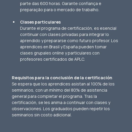
parte das 600 horas. Garante confiança e 
preparação para o mercado de trabalho.
Clases particulares
Durante el programa de certificación, es esencial 
continuar con clases privadas para integrar lo 
aprendido y prepararse como futuro profesor. Los 
aprendices en Brasil y España pueden tomar 
clases grupales online y particulares con 
profesores certificados de APLC.
Requisitos para la conclusión de la certificación 
Se espera que los aprendices asistan al 100% de los 
seminarios, con un mínimo del 80% de asistencia 
general para completar el programa. Tras la 
certificación, se les anima a continuar con clases y 
observaciones. Los graduados pueden repetir los 
seminarios sin costo adicional.