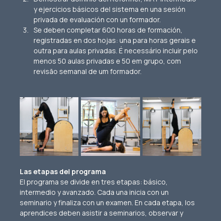
y ejercicios básicos del sistema en una sesión 
privada de evaluación con un formador.​
Se deben completar 600 horas de formación, 
registradas en dos hojas: una para horas gerais e 
outra para aulas privadas. É necessário incluir pelo 
menos 50 aulas privadas e 50 em grupo, com 
revisão semanal de um formador.
Las etapas del programa
El programa se divide en tres etapas: básico, 
intermedio y avanzado. Cada una inicia con un 
seminario y finaliza con un examen. En cada etapa, los 
aprendices deben asistir a seminarios, observar y 