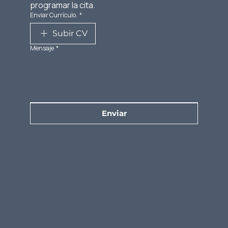
programar la cita.
Enviar Currículo.
*
Subir CV
Mensaje
*
Enviar