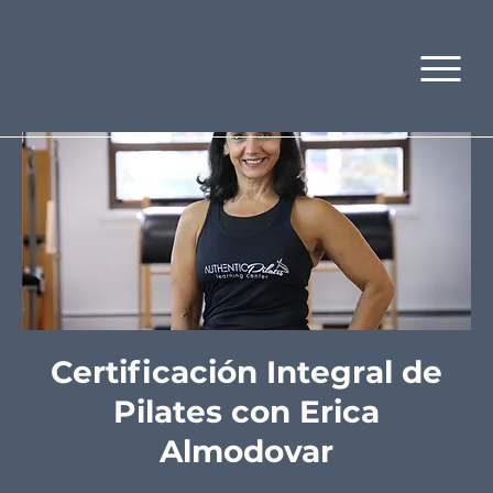
Certificación Integral de
Pilates con Erica
Almodovar