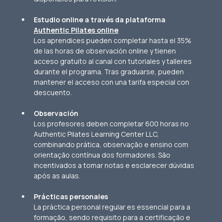
Estudio online a través da plataforma 
Authentic Pilates online
Los aprendices pueden completar hasta el 35% 
de las horas de observación online y tienen 
acceso gratuito al canal con tutoriales y talleres 
durante el programa. Tras graduarse, pueden 
mantener el acceso con una tarifa especial con 
descuento.
Observación
Los profesores deben completar 600 horas no 
Authentic Pilates Learning Center LLC, 
combinando prática, observação e ensino com 
orientação contínua dos formadores. São 
incentivados a tomar notas e esclarecer dúvidas 
após as aulas.
Prácticas personales
La práctica personal regular es essencial para a 
formação, sendo requisito para a certificação e 