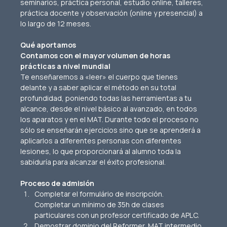
seminarios, práctica personal, estudio online, talleres, 
práctica docente y observación (online y presencial) a 
lo largo de 12 meses.
Qué aportamos
Contamos con el mayor volumen de horas 
prácticas a nivel mundial
Te enseñaremos a «leer» el cuerpo que tienes 
delante y a saber aplicar el método en su total 
profundidad, poniendo todas las herramientas a tu 
alcance, desde el nivel básico al avanzado, en todos 
los aparatos y en el MAT. Durante todo el proceso no 
sólo se enseñarán ejercicios sino que se aprenderá a 
aplicarlos a diferentes personas con diferentes 
lesiones, lo que proporcionará al alumno toda la 
sabiduría para alcanzar el éxito profesional.
Proceso de admisión
Completar el formulário de inscripción.
Completar un mínimo de 35h de clases 
particulares con un profesor certificado de APLC.
Demostrar dominio del Reformer, MAT intermedio 