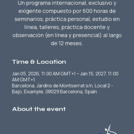
Un programa internacional, exclusivo y
exigente compuesto por 600 horas de
seminarios, práctica personal, estudio en
línea, talleres, práctica docente y
observación (en línea y presencial) al largo
de 12 meses.
Time & Location
Jan 05, 2026, 11:00 AM GMT+1 – Jan 15, 2027, 11:00
AM GMT+1
Barcelona, Jardins de Montserrat s/n, Local 2 -
Bajo, Eixample, 08029 Barcelona, Spain
About the event